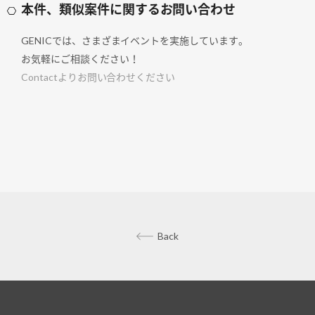
本件、類似案件に関するお問い合わせ
GENICでは、さまざまイベントを実施しています。
お気軽にご相談ください！
Contactよりお問い合わせください
Back