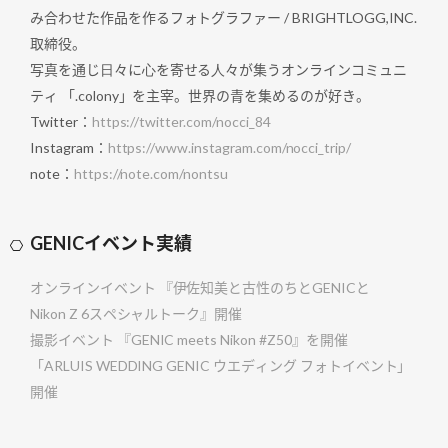
み合わせた作品を作るフォトグラファー / BRIGHTLOGG,INC.
取締役。
写真を通じ⽇々に⼼を寄せる⼈々が集うオンラインコミュニ
ティ 「.colony」を主宰。世界の青を集めるのが好き。
Twitter：
https://twitter.com/nocci_84
Instagram：
https://www.instagram.com/nocci_trip/
note：
https://note.com/nontsu
GENICイベント実績
オンラインイベント 『伊佐知美と古性のちとGENICと
Nikon Z 6スペシャルトーク』開催
撮影イベント 『GENIC meets Nikon #Z50』を開催
「ARLUIS WEDDING GENIC ウエディング フォトイベント」
開催