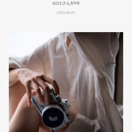
6151さんがPR
2022.06.07