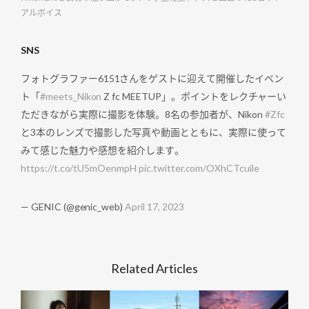
アルボイス
SNS
フォトグラファー6151さんをゲストに迎えて開催したイベン
ト「
#meets_Nikon
Z fc MEETUP」。ポイントをレクチャーい
ただきながら実際に撮影を体験。8名の参加者が、Nikon
#Zfc
と3本のレンズで撮影した写真や動画とともに、実際に使って
みて感じた魅力や感想を紹介します。
https://t.co/tU5mOenmpH
pic.twitter.com/OXhCTcuile
— GENIC (@genic_web)
April 17, 2023
Related Articles