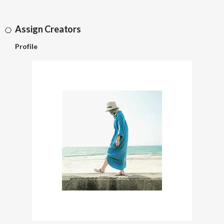
Assign Creators
Profile