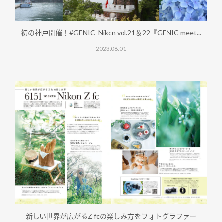
初の神戸開催！#GENIC_Nikon vol.21＆22『GENIC meet...
2023.08.01
新しい世界が広がるZ fcの楽しみ方をフォトグラファー