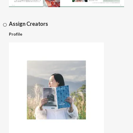
Assign Creators
Profile