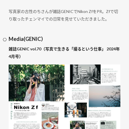
写真家の古性のちさんが雑誌GENICでNikon ZfをPR。Zfで切
り取ったチェンマイでの日常を見せていただきました。
Media(GENIC）
雑誌GENIC vol.70（写真で生きる「撮るという仕事」 2024年
4月号）