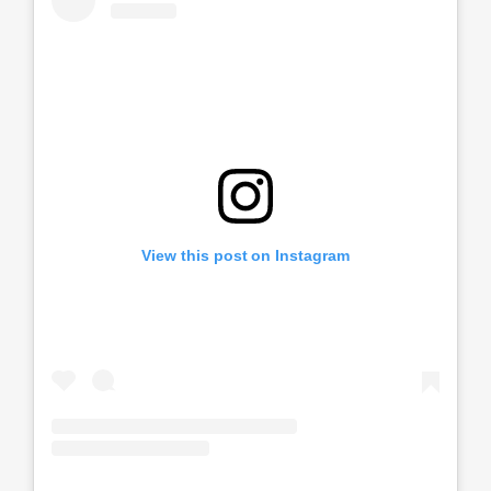
View this post on Instagram