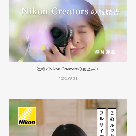
連載＜Nikon Creatorsの履歴書＞
2023.08.31