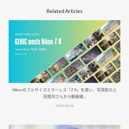
Related Articles
Nikonのフルサイズミラーレス「Z 8」を使い、写真家の上
田晃司さんから動画撮...
2024.04.26