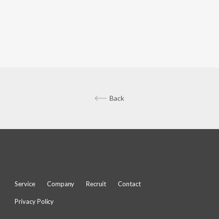
Back
Service
Company
Recruit
Contact
Privacy Policy