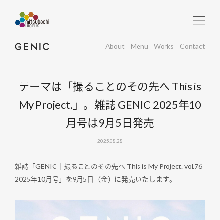
About
Menu
Works
Contact
テーマは「撮ることのその先へ This is
My Project.」。雑誌 GENIC 2025年10
月号は9月5日発売
2025.08.28
雑誌「GENIC｜撮ることのその先へ This is My Project. vol.76
2025年10月号」を9月5日（金）に発売いたします。