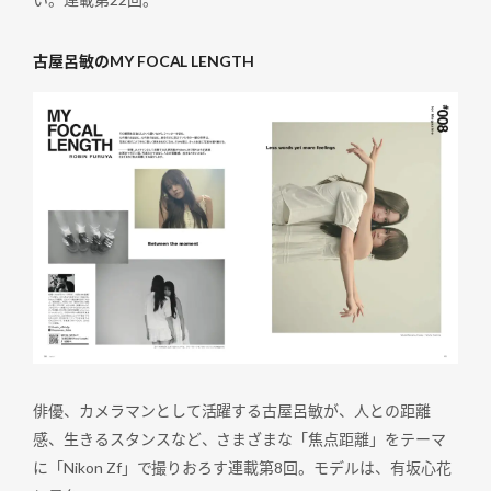
古屋呂敏のMY FOCAL LENGTH
俳優、カメラマンとして活躍する古屋呂敏が、人との距離
感、生きるスタンスなど、さまざまな「焦点距離」をテーマ
に「Nikon Zf」で撮りおろす連載第8回。モデルは、有坂心花