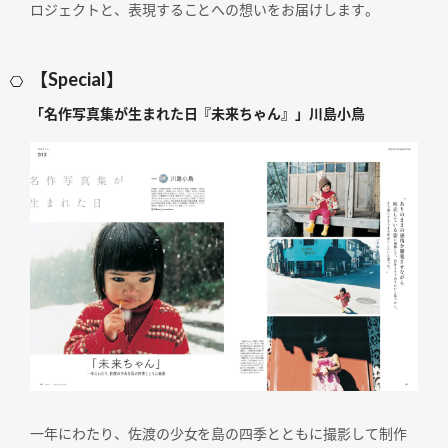
ロジェクトと、表現することへの想いをお届けします。
【Special】
「名作写真集が生まれた日『未来ちゃん』」川島小鳥
一年にわたり、佐渡の少女を島の四季とともに撮影して制作