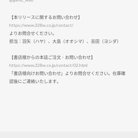
【本リリースに関するお問い合わせ】
https://www.328w.co.jp/contact/
よりお問合せください。
担当：羽矢（ハヤ）、大島（オオシマ）、吉田（ヨシダ）
【書店様からの本誌ご注文・お問い合わせ】
https://www.328w.co.jp/contact/02.html
「書店様向けお問い合わせ」よりお問合せください。在庫確
認後にご連絡いたします。