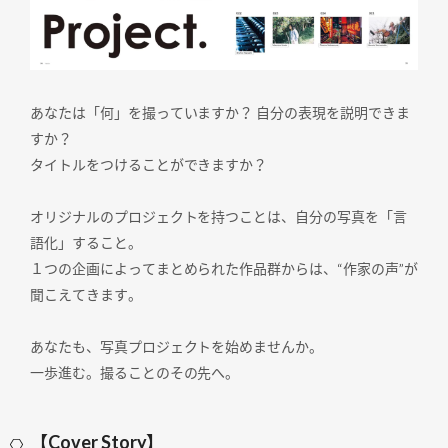
あなたは「何」を撮っていますか？ 自分の表現を説明できま
すか？
タイトルをつけることができますか？
オリジナルのプロジェクトを持つことは、自分の写真を「言
語化」すること。
１つの企画によってまとめられた作品群からは、“作家の声”が
聞こえてきます。
あなたも、写真プロジェクトを始めませんか。
一歩進む。撮ることのその先へ。
【Cover Story】