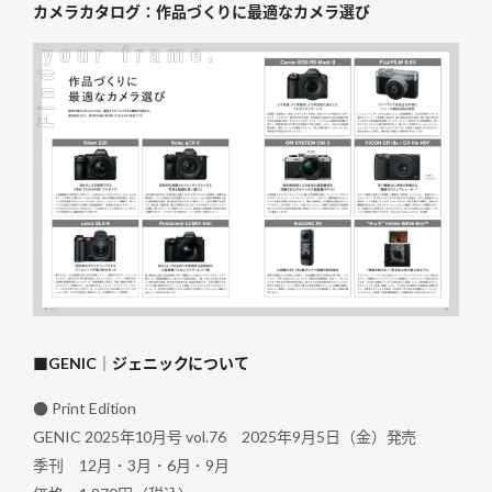
カメラカタログ：作品づくりに最適なカメラ選び
■GENIC｜ジェニックについて
● Print Edition
GENIC 2025年10月号 vol.76 2025年9月5日（金）発売
季刊 12月・3月・6月・9月