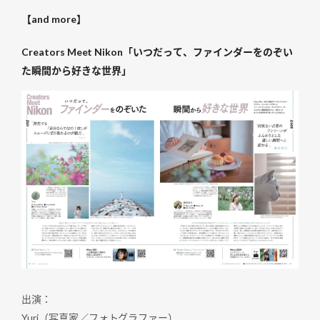
【and more】
Creators Meet Nikon「いつだって、ファインダーをのぞい
た瞬間から好きな世界」
出演：
Yuri（写真家／フォトグラファー）