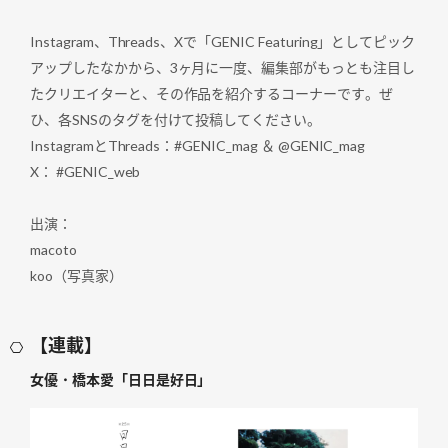
Instagram、Threads、Xで「GENIC Featuring」としてピック
アップしたなかから、3ヶ月に一度、編集部がもっとも注目し
たクリエイターと、その作品を紹介するコーナーです。ぜ
ひ、各SNSのタグを付けて投稿してください。
InstagramとThreads：#GENIC_mag ＆ @GENIC_mag
X： #GENIC_web
出演：
macoto
koo（写真家）
【連載】
女優・橋本愛「日日是好日」