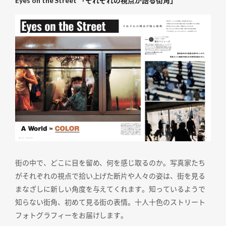
Eyes on the Street 「それぞれの視点が語る街角」
街の中で、どこに目を留め、何を感じ取るのか。写真家たち
がそれぞれの視点で拾い上げた断片や人々の姿は、街を見る
まなざしに新しい角度を与えてくれます。知っているようで
知らない街角、初めて見る街の表情。十人十色のストリート
フォトグラフィーをお届けします。