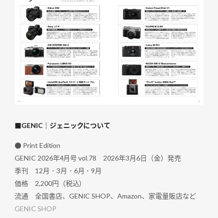
■GENIC｜ジェニックについて
● Print Edition
GENIC 2026年4月号 vol.78 2026年3月6日（金）発売
季刊 12月・3月・6月・9月
価格 2,200円（税込）
流通 全国書店、GENIC SHOP、Amazon、家電量販店など
GENIC SHOP