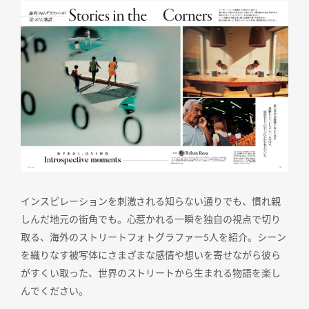
インスピレーションを刺激される知らない通りでも、慣れ親
しんだ地元の街角でも。心惹かれる一瞬を独自の視点で切り
取る、海外のストリートフォトグラファー5人を紹介。シーン
を織りなす被写体にさまざまな感情や想いを寄せながら彼ら
がすくい取った、世界のストリートから生まれる物語を楽し
んでください。