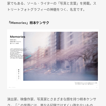
家でもある、ソール・ライターの「写真と言葉」を掲載。ス
トリートフォトグラフィーの神髄をつく、名言です。
「Memories」柿本ケンサク
演出家、映像作家、写真家とさまざまな顔を持つ柿本ケンサ
ク。「この世界には、単なる記録ではすくい取れないもの