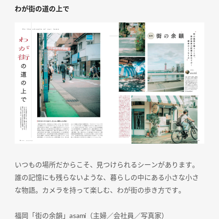
わが街の道の上で
いつもの場所だからこそ、見つけられるシーンがあります。
誰の記憶にも残らないような、暮らしの中にある小さな小さ
な物語。カメラを持って楽しむ、わが街の歩き方です。
福岡「街の余韻」asami（主婦／会社員／写真家）