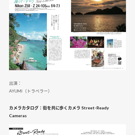
出演：
AYUMI（トラベラー）
カメラカタログ：街を共に歩くカメラ Street-Ready
Cameras