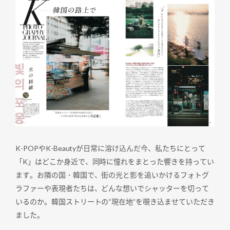
K-POPやK-Beautyが日常に溶け込んだ今、私たちにとって
「K」はどこか身近で、同時に憧れをまとった響きを持ってい
ます。お隣の国・韓国で、街の光と影を追いかけるフォトグ
ラファーや表現者たちは、どんな想いでシャッターを切って
いるのか。韓国ストリートの“現在地”を覗き込ませていただき
ました。