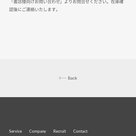
「書店様向けお問い合わせ」よりお問合せください。在庫確
認後にご連絡いたします。
Back
Service
Company
Recruit
Contact