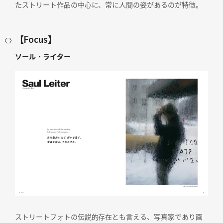
たストリート作品の中心に、常に人間の姿があるのが特徴。
【Focus】
ソール・ライター
ストリートフォトの伝説的存在とも言える、写真家であり画