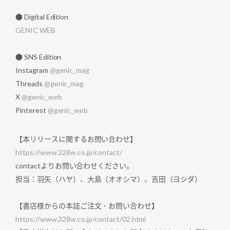
● Digital Edition
GENIC WEB
● SNS Edition
Instagram
@genic_mag
Threads
@genic_mag
X
@genic_web
Pinterest
@genic_web
【本リリースに関するお問い合わせ】
https://www.328w.co.jp/contact/
contactよりお問い合わせください。
担当：羽矢（ハヤ）、大島（オオシマ）、吉田（ヨシダ）
【書店様からの本誌ご注文・お問い合わせ】
https://www.328w.co.jp/contact/02.html