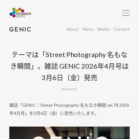
About
Menu
Works
Contact
テーマは「Street Photography 名もな
き瞬間」。雑誌 GENIC 2026年4月号は
3月6日（金）発売
2026.02.27
雑誌「GENIC｜Street Photography 名もなき瞬間 vol.78 2026
年4月号」を3月6日（金）に発売いたします。