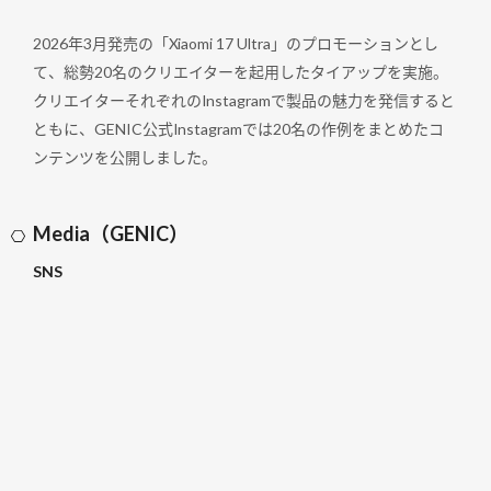
2026年3月発売の「Xiaomi 17 Ultra」のプロモーションとし
て、総勢20名のクリエイターを起用したタイアップを実施。
クリエイターそれぞれのInstagramで製品の魅力を発信すると
ともに、GENIC公式Instagramでは20名の作例をまとめたコ
ンテンツを公開しました。
Media（GENIC）
SNS