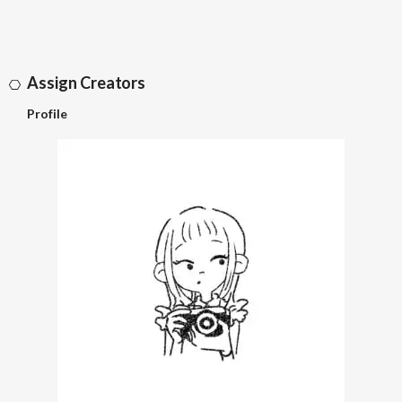
Assign Creators
Profile