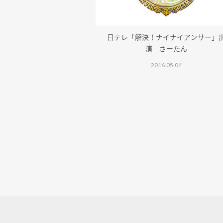
日テレ「解決！ナイナイアンサー」
演 さーたん
2016.05.04