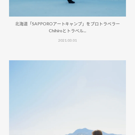
北海道「SAPPOROアートキャンプ」をプロトラベラー
Chihiroとトラベル...
2021.03.01