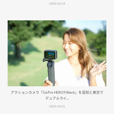
2020.10.14
アクションカメラ「GoPro HERO9 Black」を高知と東京で
デュアルライ...
2020.10.01