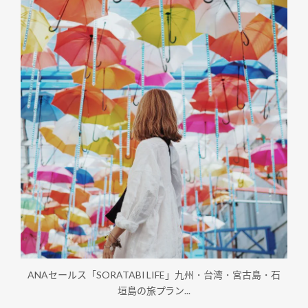
ANAセールス「SORATABI LIFE」九州・台湾・宮古島・石
垣島の旅プラン...