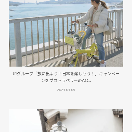
JRグループ「旅に出よう！日本を楽しもう！」キャンペー
ンをプロトラベラーのAO...
2021.01.05