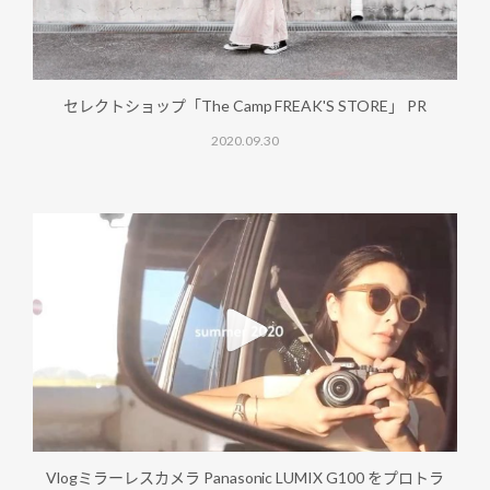
セレクトショップ「The Camp FREAK'S STORE」 PR
2020.09.30
Vlogミラーレスカメラ Panasonic LUMIX G100 をプロトラ