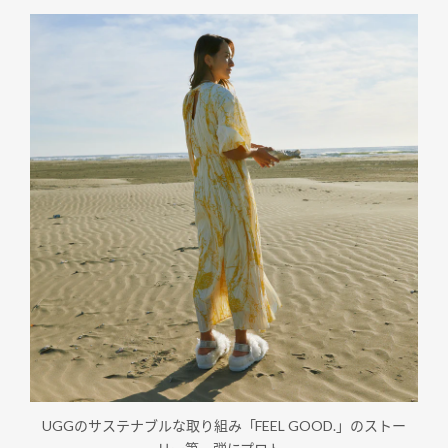
UGGのサステナブルな取り組み「FEEL GOOD.」のストー