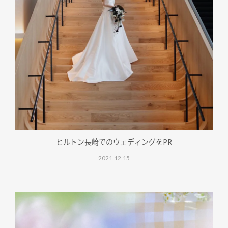
ヒルトン長崎でのウェディングをPR
2021.12.15