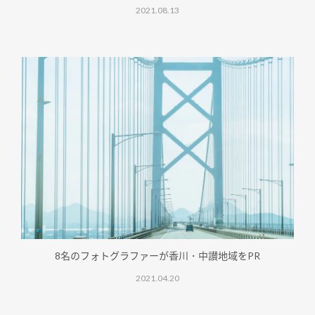
2021.08.13
8名のフォトグラファーが香川・中讃地域をPR
2021.04.20