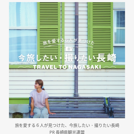
旅を愛する６人が見つけた、今旅したい・撮りたい長崎
PR 長崎県観光連盟