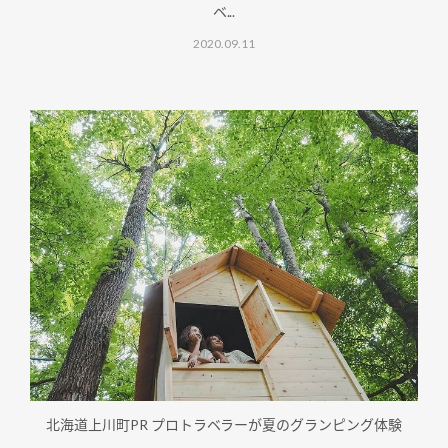
ベ...
2020.09.11
北海道上川町PR プロトラベラーが夏のグランピング体験