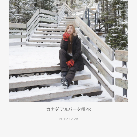
カナダ アルバータ州PR
2019.12.28