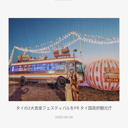
タイの2大音楽フェスティバルをPR タイ国政府観光庁
2020.03.06