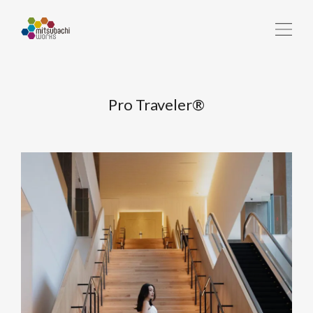
Pro Traveler®