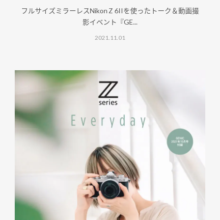
フルサイズミラーレスNikon Z 6IIを使ったトーク＆動画撮
影イベント『GE...
2021.11.01