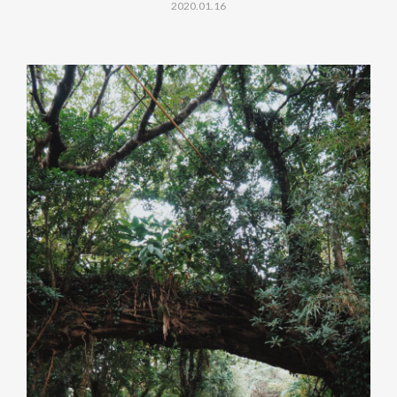
2020.01.16