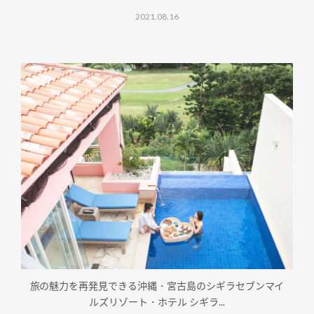
2021.08.16
旅の魅力を再発見できる沖縄・宮古島のシギラセブンマイ
ルズリゾート・ホテル シギラ...