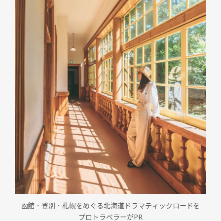
函館・登別・札幌をめぐる北海道ドラマティックロードを
プロトラベラーがPR