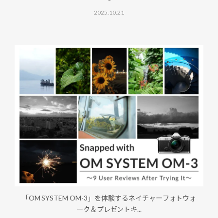
2025.10.21
「OM SYSTEM OM-3」を体験するネイチャーフォトウォ
ーク＆プレゼントキ...