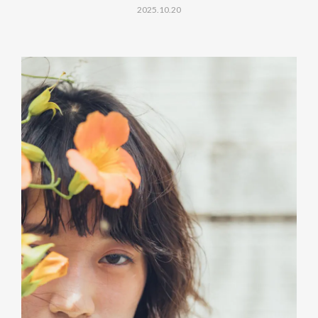
2025.10.20