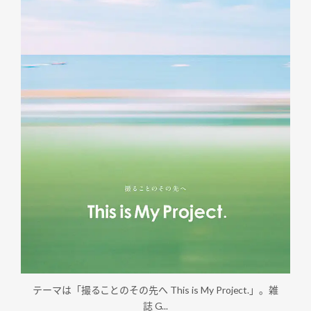
テーマは「撮ることのその先へ This is My Project.」。雑
誌 G...