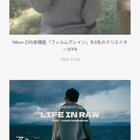
Nikon Zfの新機能「フィルムグレイン」を8名のクリエイタ
ーがPR
2025.11.26