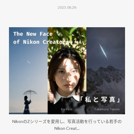
2025.08.28
NikonのZシリーズを愛用し、写真活動を行っている若手の
Nikon Creat...