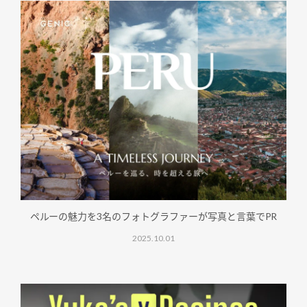
ペルーの魅力を3名のフォトグラファーが写真と言葉でPR
2025.10.01