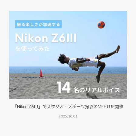
「Nikon Z6III」でスタジオ・スポーツ撮影のMEETUP開催
2025.10.01