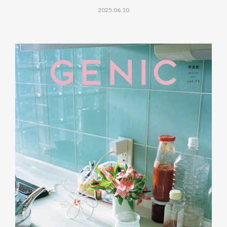
2025.06.10