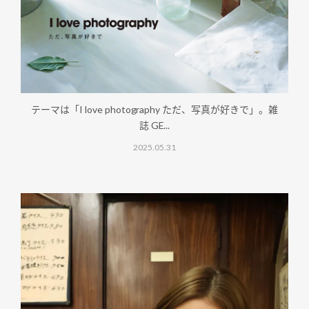
テーマは「I love photography ただ、写真が好きで」。雑
誌 GE...
2025.05.31