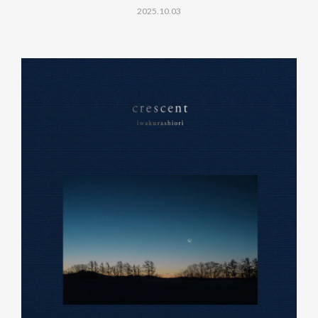
2025.10.03