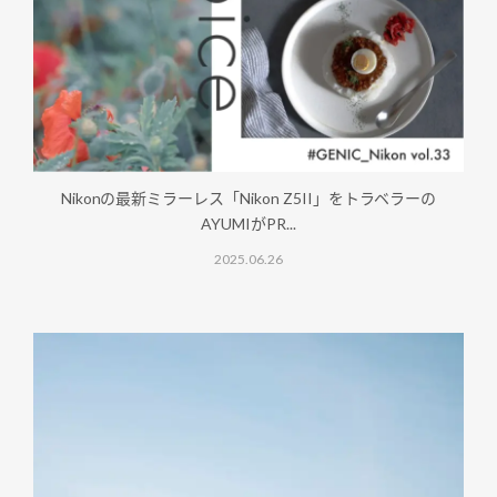
Nikonの最新ミラーレス「Nikon Z5II」をトラベラーの
AYUMIがPR...
2025.06.26