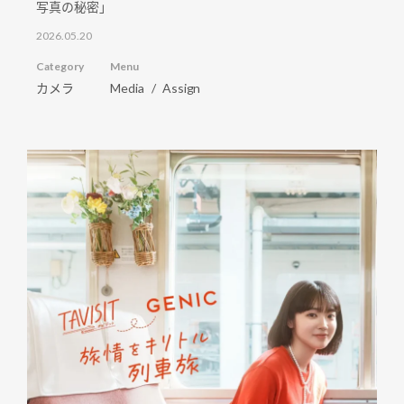
写真の秘密」
2026.05.20
Category
Menu
カメラ
Media
Assign