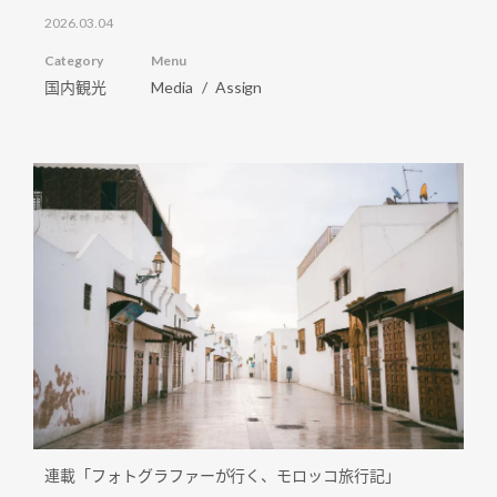
2026.03.04
Category
Menu
国内観光
Media
Assign
連載「フォトグラファーが行く、モロッコ旅行記」