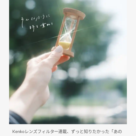
Kenkoレンズフィルター連載、ずっと知りたかった「あの