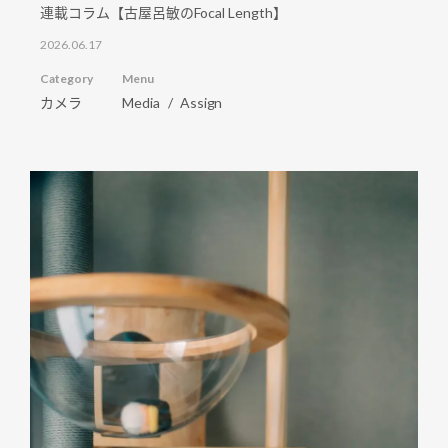
連載コラム【古屋呂敏のFocal Length】
2026.06.17
Category
Menu
カメラ
Media
Assign