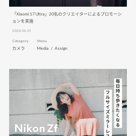
「Xiaomi 17 Ultra」20名のクリエイターによるプロモーシ
ョンを実施
2026.06.15
Category
Menu
カメラ
Media
Assign