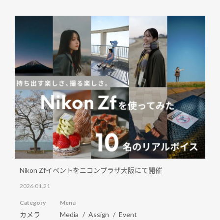
Nikon Zfイベントをニコンプラザ大阪にて開催
2026.01.21
Category
Menu
カメラ
Media
Assign
Event