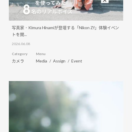
写真家・Kimura Hinamiが登壇する「Nikon Zf」体験イベン
トを開...
2026.06.08
Category
Menu
カメラ
Media
Assign
Event