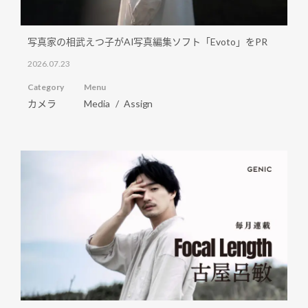
写真家の相武えつ子がAI写真編集ソフト「Evoto」をPR
2026.07.23
Category
Menu
カメラ
Media
Assign